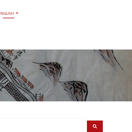
ENGLISH