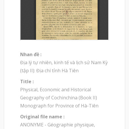
Nhan đề :
Địa lý tự nhiên, kinh tế và lịch sử Nam Kỳ
(tập II): Địa chí tỉnh Hà Tiên
Title :
Physical, Economic and Historical
Geography of Cochinchina (Book II)
Monograph for Province of Hà-Tiên
Original file name :
ANONYME - Géographie physique,