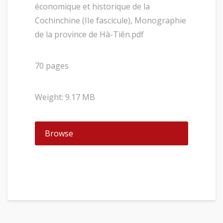
économique et historique de la
Cochinchine (IIe fascicule), Monographie
de la province de Hà-Tiên.pdf
70 pages
Weight: 9.17 MB
Browse