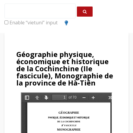
Enable “vietuni” input
Géographie physique,
économique et historique
de la Cochinchine (IIe
fascicule), Monographie de
la province de Hà-Tiên