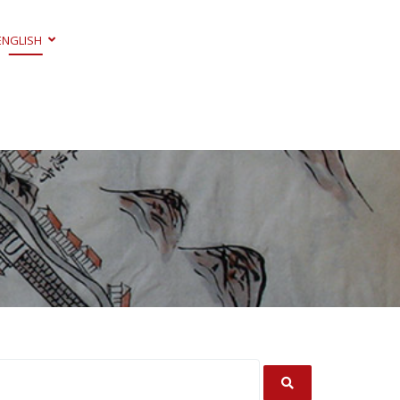
ENGLISH