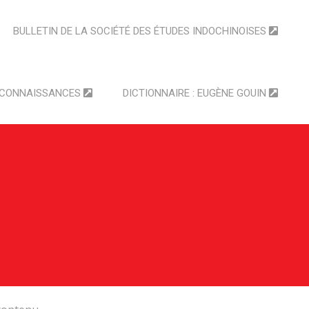
BULLETIN DE LA SOCIÉTÉ DES ÉTUDES INDOCHINOISES
ECONNAISSANCES
DICTIONNAIRE : EUGÈNE GOUIN