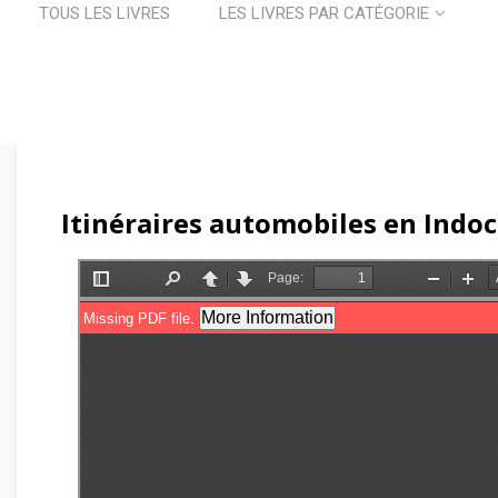
TOUS LES LIVRES
LES LIVRES PAR CATÉGORIE
Itinéraires automobiles en Indoc