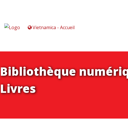
Vietnamica - Accueil
Bibliothèque numériq
Livres