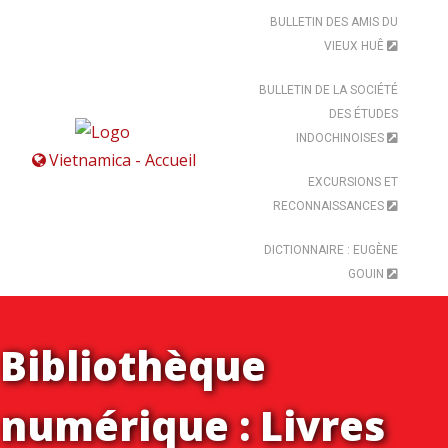
BULLETIN DES AMIS DU
VIEUX HUÊ
BULLETIN DE LA SOCIÉTÉ
DES ÉTUDES
INDOCHINOISES
Vietnamica - Accueil
EXCURSIONS ET
RECONNAISSANCES
DICTIONNAIRE : EUGÈNE
GOUIN
Bibliothèque
numérique : Livres