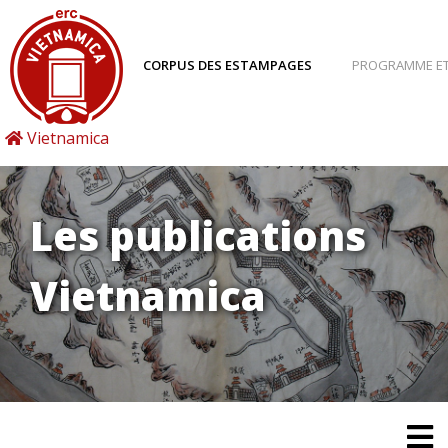
CORPUS DES ESTAMPAGES
PROGRAMME ET
Vietnamica
Les publications
Vietnamica