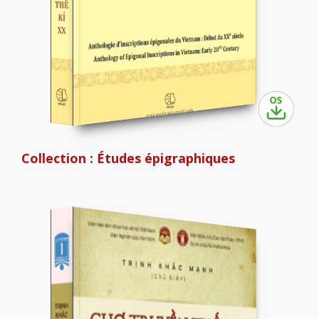
Collection : Études épigraphiques