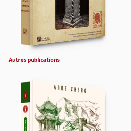
Autres publications