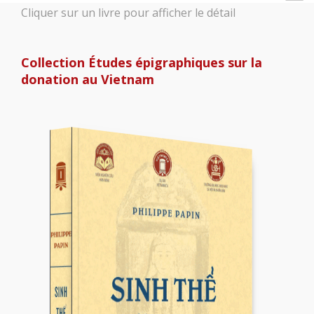
Cliquer sur un livre pour afficher le détail
Collection Études épigraphiques sur la
donation au Vietnam