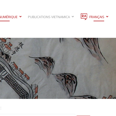
 NUMÉRIQUE
PUBLICATIONS VIETNAMICA
FRANÇAIS
: