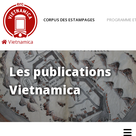
CORPUS DES ESTAMPAGES
PROGRAMME ET
Vietnamica
Les publications
Vietnamica