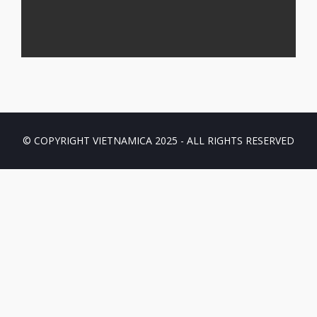
© COPYRIGHT VIETNAMICA 2025 - ALL RIGHTS RESERVED