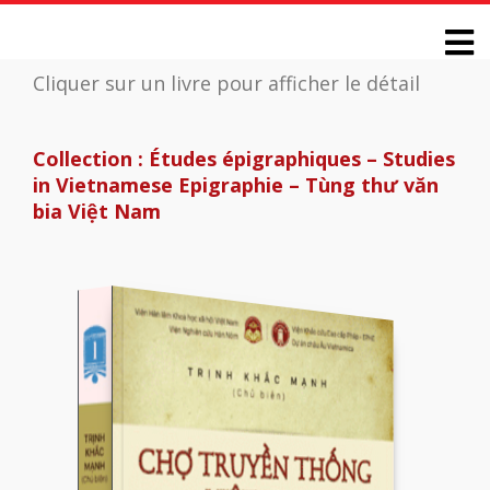
Cliquer sur un livre pour afficher le détail
Collection : Études épigraphiques – Studies
in Vietnamese Epigraphie – Tùng thư văn
bia Việt Nam