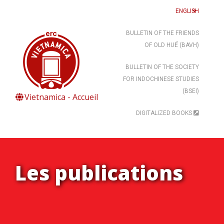
ENGLISH
BULLETIN OF THE FRIENDS
OF OLD HUẾ (BAVH)
BULLETIN OF THE SOCIETY
FOR INDOCHINESE STUDIES
(BSEI)
Vietnamica - Accueil
DIGITALIZED BOOKS
Les publications