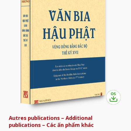
Autres publications – Additional
publications – Các ấn phẩm khác