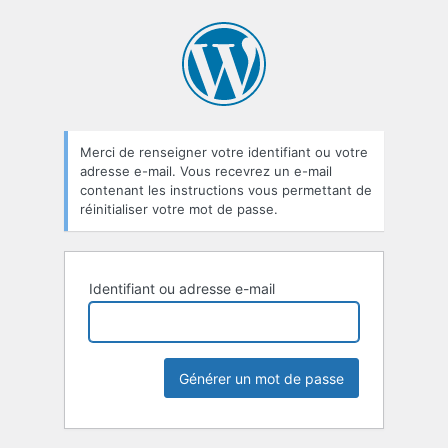
Mot
de
passe
oublié
Merci de renseigner votre identifiant ou votre
adresse e-mail. Vous recevrez un e-mail
contenant les instructions vous permettant de
réinitialiser votre mot de passe.
Identifiant ou adresse e-mail