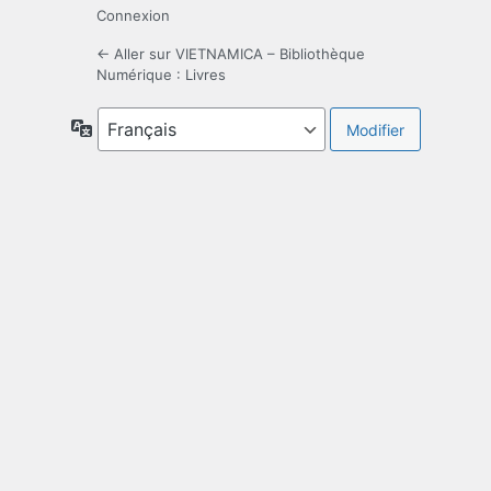
Connexion
← Aller sur VIETNAMICA – Bibliothèque
Numérique : Livres
Langue