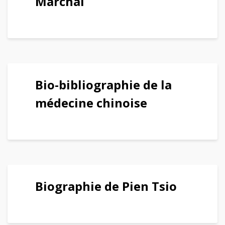
Marchal
Bio-bibliographie de la
médecine chinoise
Biographie de Pien Tsio