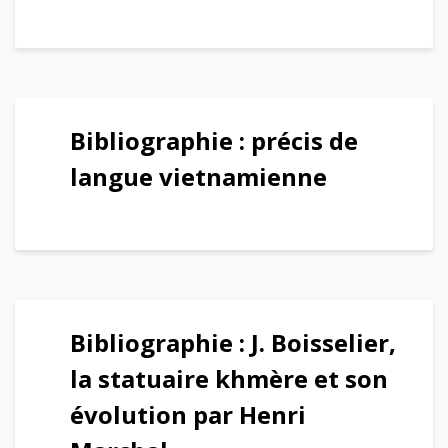
Bibliographie : précis de
langue vietnamienne
Bibliographie : J. Boisselier,
la statuaire khmère et son
évolution par Henri